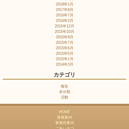
2018年1月
2017年8月
2016年7月
2016年2月
2015年12月
2015年10月
2015年9月
2015年7月
2015年6月
2015年5月
2015年1月
2014年3月
カテゴリ
報告
未分類
活動
HOME
業務案内
事務所案内
ごあいさつ