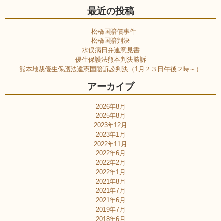
最近の投稿
松橋国賠償事件
松橋国賠判決
水俣病日弁連意見書
優生保護法熊本判決勝訴
熊本地裁優生保護法違憲国賠訴訟判決（1月２３日午後２時～）
アーカイブ
2026年8月
2025年8月
2023年12月
2023年1月
2022年11月
2022年6月
2022年2月
2022年1月
2021年8月
2021年7月
2021年6月
2019年7月
2018年6月